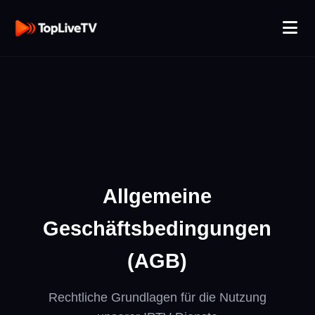
Allgemeine
Geschäftsbedingungen
(AGB)
Rechtliche Grundlagen für die Nutzung