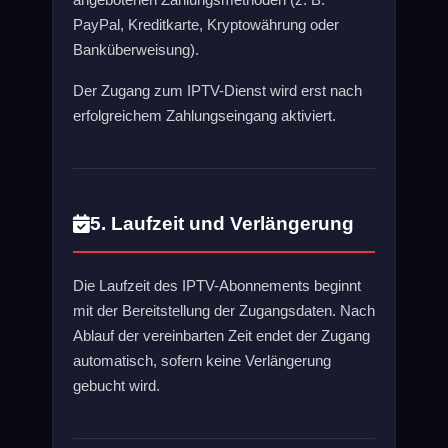
PayPal, Kreditkarte, Kryptowährung oder
Banküberweisung).
Der Zugang zum IPTV-Dienst wird erst nach
erfolgreichem Zahlungseingang aktiviert.
5. Laufzeit und Verlängerung
Die Laufzeit des IPTV-Abonnements beginnt
mit der Bereitstellung der Zugangsdaten. Nach
Ablauf der vereinbarten Zeit endet der Zugang
automatisch, sofern keine Verlängerung
gebucht wird.