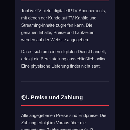
TopLiveTV bietet digitale IPTV-Abonnements,
mit denen der Kunde auf TV-Kanäle und
Streaming-Inhalte zugreifen kann. Die
genauen Inhalte, Preise und Laufzeiten
werden auf der Website angegeben.
Da es sich um einen digitalen Dienst handelt,
erfolgt die Bereitstellung ausschließlich online.
Eine physische Lieferung findet nicht statt.
4. Preise und Zahlung
Alle angegebenen Preise sind Endpreise. Die
Zahlung erfolgt im Voraus über die
angebotenen Zahlungsmethoden (z. B.