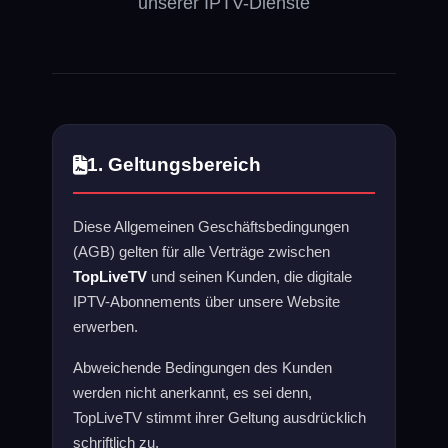
unserer IPTV-Dienste
1. Geltungsbereich
Diese Allgemeinen Geschäftsbedingungen
(AGB) gelten für alle Verträge zwischen
TopLiveTV
und seinen Kunden, die digitale
IPTV-Abonnements über unsere Website
erwerben.
Abweichende Bedingungen des Kunden
werden nicht anerkannt, es sei denn,
TopLiveTV stimmt ihrer Geltung ausdrücklich
schriftlich zu.