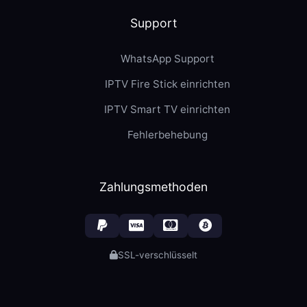
Support
WhatsApp Support
IPTV Fire Stick einrichten
IPTV Smart TV einrichten
Fehlerbehebung
Zahlungsmethoden
SSL-verschlüsselt