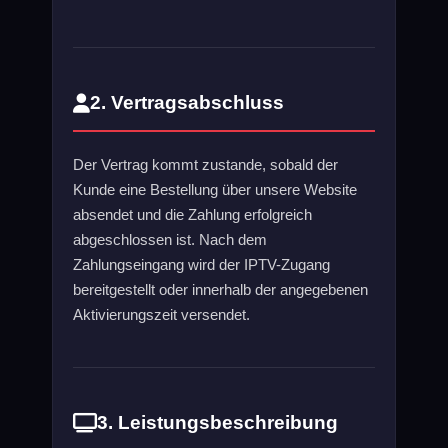
2. Vertragsabschluss
Der Vertrag kommt zustande, sobald der
Kunde eine Bestellung über unsere Website
absendet und die Zahlung erfolgreich
abgeschlossen ist. Nach dem
Zahlungseingang wird der IPTV-Zugang
bereitgestellt oder innerhalb der angegebenen
Aktivierungszeit versendet.
3. Leistungsbeschreibung