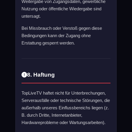
Weitergabe von Zugangsdaten, gewerbliche
Nutzung oder öffentliche Wiedergabe sind
untersagt.
Bei Missbrauch oder Verstoß gegen diese
Bedingungen kann der Zugang ohne
Erstattung gesperrt werden.
8. Haftung
TopLiveTV haftet nicht für Unterbrechungen,
Serverausfälle oder technische Störungen, die
außerhalb unseres Einflussbereichs liegen (z.
B. durch Dritte, Internetanbieter,
Hardwareprobleme oder Wartungsarbeiten).