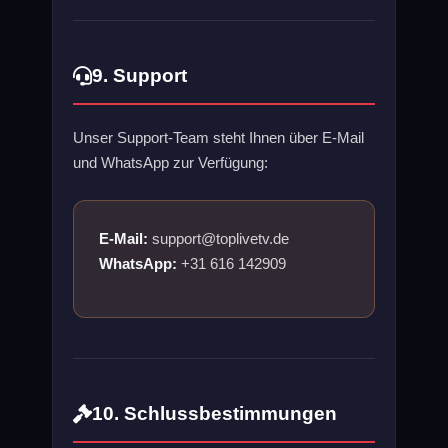
9. Support
Unser Support-Team steht Ihnen über E-Mail
und WhatsApp zur Verfügung:
E-Mail:
support@toplivetv.de
WhatsApp:
+31 616 142909
10. Schlussbestimmungen