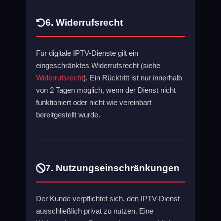
6. Widerrufsrecht
Für digitale IPTV-Dienste gilt ein
eingeschränktes Widerrufsrecht (siehe
Widerrufsrecht
). Ein Rücktritt ist nur innerhalb
von 2 Tagen möglich, wenn der Dienst nicht
funktioniert oder nicht wie vereinbart
bereitgestellt wurde.
7. Nutzungseinschränkungen
Der Kunde verpflichtet sich, den IPTV-Dienst
ausschließlich privat zu nutzen. Eine