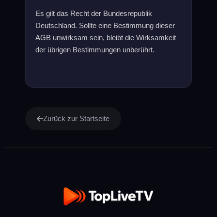
Es gilt das Recht der Bundesrepublik
Deutschland. Sollte eine Bestimmung dieser
AGB unwirksam sein, bleibt die Wirksamkeit
der übrigen Bestimmungen unberührt.
Zurück zur Startseite