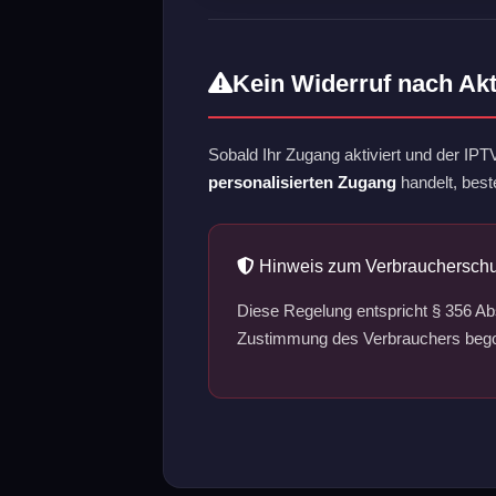
Kein Widerruf nach Akt
Sobald Ihr Zugang aktiviert und der IPTV
personalisierten Zugang
handelt, best
Hinweis zum Verbraucherschu
Diese Regelung entspricht § 356 Abs
Zustimmung des Verbrauchers bego