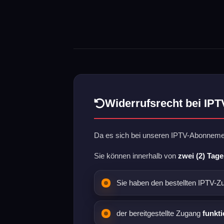
Widerrufsrecht bei IPT
Da es sich bei unseren IPTV-Abonnem
Sie können innerhalb von
zwei (2) Tag
Sie haben den bestellten IPTV-
der bereitgestellte Zugang
funkti