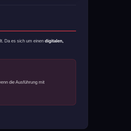
llt. Da es sich um einen
digitalen,
wenn die Ausführung mit