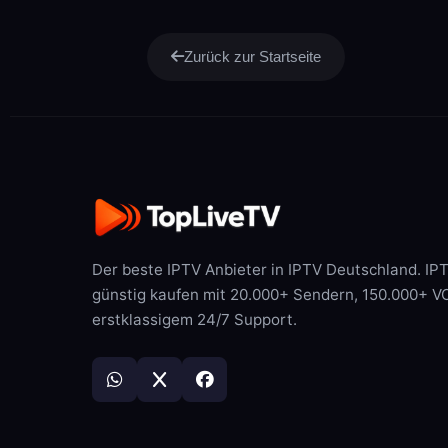
Zurück zur Startseite
Der beste IPTV Anbieter in IPTV Deutschland. IP
günstig kaufen mit 20.000+ Sendern, 150.000+ 
erstklassigem 24/7 Support.