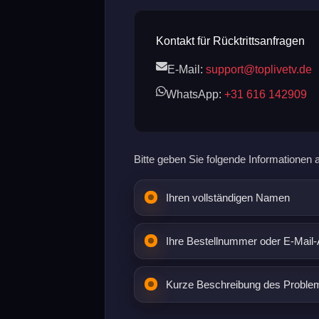
Kontakt für Rücktrittsanfragen
E-Mail:
support@toplivetv.de
WhatsApp:
+31 616 142909
Bitte geben Sie folgende Informationen 
Ihren vollständigen Namen
Ihre Bestellnummer oder E-Mail
Kurze Beschreibung des Proble