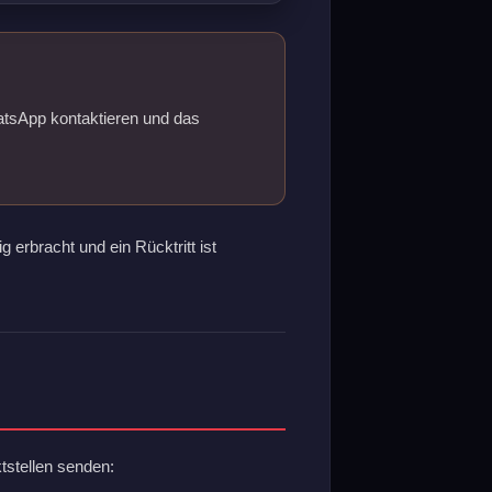
hatsApp kontaktieren und das
g erbracht und ein Rücktritt ist
tstellen senden: