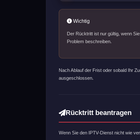
Wichtig
Der Rücktritt ist nur gültig, wenn Si
Problem beschreiben.
Nach Ablauf der Frist oder sobald Ihr Zug
ausgeschlossen.
Rücktritt beantragen
Wenn Sie den IPTV-Dienst nicht wie vere