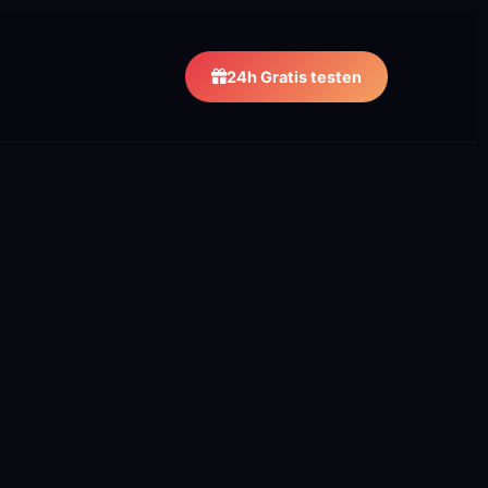
24h Gratis testen