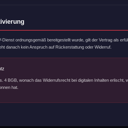
ivierung
-Dienst ordnungsgemäß bereitgestellt wurde, gilt der Vertrag als erfü
eht danach kein Anspruch auf Rückerstattung oder Widerruf.
tz
. 4 BGB, wonach das Widerrufsrecht bei digitalen Inhalten erlischt, 
nnen hat.