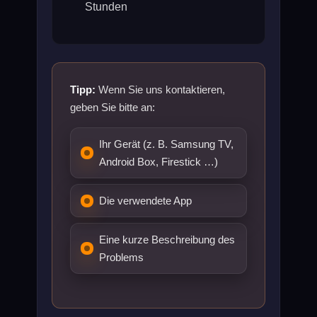
Stunden
Tipp:
Wenn Sie uns kontaktieren,
geben Sie bitte an:
Ihr Gerät (z. B. Samsung TV,
Android Box, Firestick …)
Die verwendete App
Eine kurze Beschreibung des
Problems