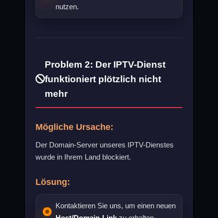
nutzen.
Problem 2: Der IPTV-Dienst
funktioniert plötzlich nicht
mehr
Mögliche Ursache:
Der Domain-Server unseres IPTV-Dienstes
wurde in Ihrem Land blockiert.
Lösung:
Kontaktieren Sie uns, um einen neuen
Host/Domain-Link
zu erhalten.