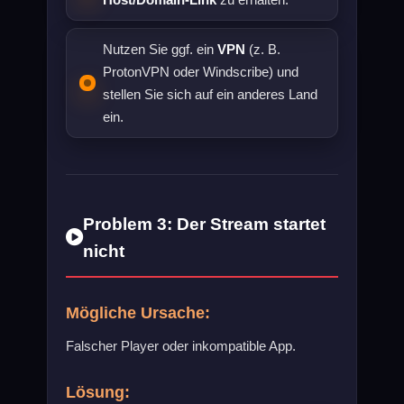
Nutzen Sie ggf. ein
VPN
(z. B.
ProtonVPN oder Windscribe) und
stellen Sie sich auf ein anderes Land
ein.
Problem 3: Der Stream startet
nicht
Mögliche Ursache:
Falscher Player oder inkompatible App.
Lösung: