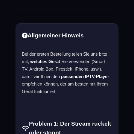
Allgemeiner Hinweis
Bei der ersten Bestellung teilen Sie uns bitte
mit,
welches Gerät
Sie verwenden (Smart
TV, Android Box, Firestick, iPhone, usw.),
damit wir Ihnen den
passenden IPTV-Player
empfehlen können, der am besten mit Ihrem
Gerät funktioniert.
Problem 1: Der Stream ruckelt
oder stoppt