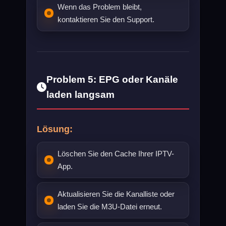
Wenn das Problem bleibt,
kontaktieren Sie den Support.
Problem 5: EPG oder Kanäle
laden langsam
Lösung:
Löschen Sie den Cache Ihrer IPTV-
App.
Aktualisieren Sie die Kanalliste oder
laden Sie die M3U-Datei erneut.