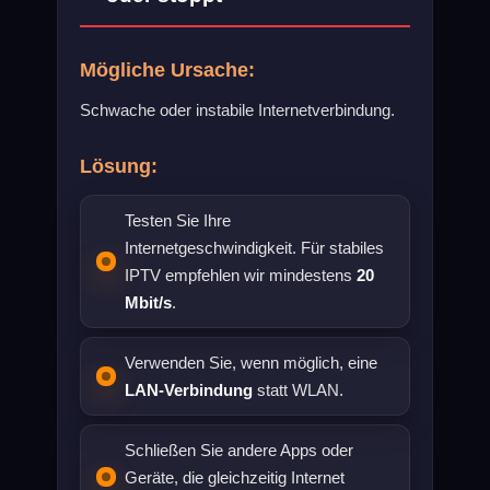
Mögliche Ursache:
Schwache oder instabile Internetverbindung.
Lösung:
Testen Sie Ihre
Internetgeschwindigkeit. Für stabiles
IPTV empfehlen wir mindestens
20
Mbit/s
.
Verwenden Sie, wenn möglich, eine
LAN-Verbindung
statt WLAN.
Schließen Sie andere Apps oder
Geräte, die gleichzeitig Internet