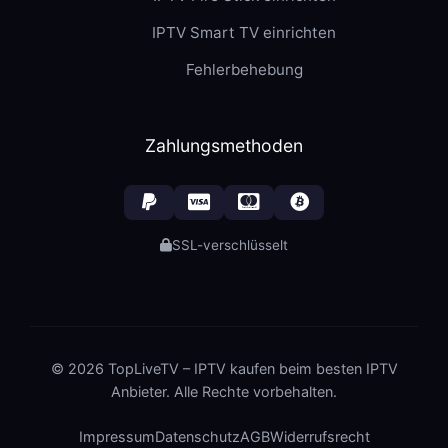
IPTV Smart TV einrichten
Fehlerbehebung
Zahlungsmethoden
SSL-verschlüsselt
© 2026 TopLiveTV – IPTV kaufen beim besten IPTV
Anbieter. Alle Rechte vorbehalten.
Impressum
Datenschutz
AGB
Widerrufsrecht