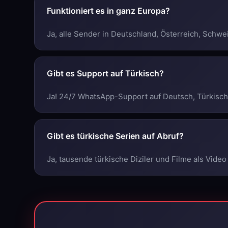
Funktioniert es in ganz Europa?
Ja, alle Sender in Deutschland, Österreich, Schw
Gibt es Support auf Türkisch?
Ja! 24/7 WhatsApp-Support auf Deutsch, Türkisch,
Gibt es türkische Serien auf Abruf?
Ja, tausende türkische Diziler und Filme als Video