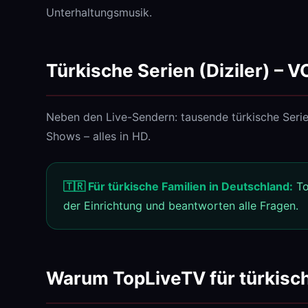
Unterhaltungsmusik.
Türkische Serien (Diziler) – 
Neben den Live-Sendern: tausende türkische Serie
Shows – alles in HD.
🇹🇷 Für türkische Familien in Deutschland:
To
der Einrichtung und beantworten alle Fragen.
Warum TopLiveTV für türkisc