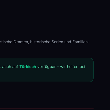
tische Dramen, historische Serien und Familien-
t auch auf
Türkisch
verfügbar – wir helfen bei